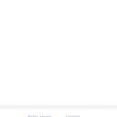
Redes sociais
Contato