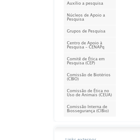
Auxílio a pesquisa
Núcleos de Apoio a
Pesquisa
Grupos de Pesquisa
Centro de Apoio à
Pesquisa - CENAPq
Comitê de Ética em
Pesquisa (CEP)
Comissão de Biotérios
(CBIO)
Comissão de Ética no
Uso de Animais (CEUA)
Comissão Interna de
Biossegurança (CIBio)
Links externos