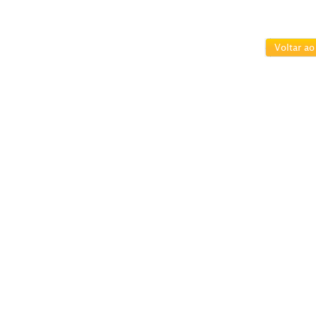
Voltar ao