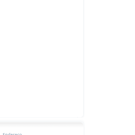
Endereço