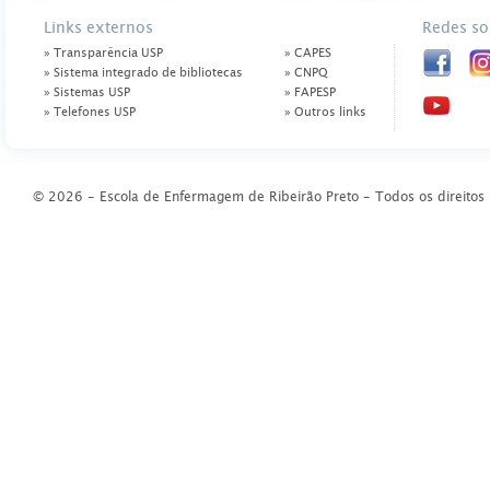
Links externos
Redes so
» Transparência USP
» CAPES
» Sistema integrado de bibliotecas
» CNPQ
» Sistemas USP
» FAPESP
» Telefones USP
» Outros links
© 2026 - Escola de Enfermagem de Ribeirão Preto - Todos os direitos