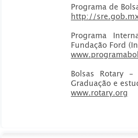
Programa de Bols
http://sre.gob.m
Programa Intern
Fundação Ford (In
www.programabol
Bolsas Rotary -
Graduação e estu
www.rotary.org