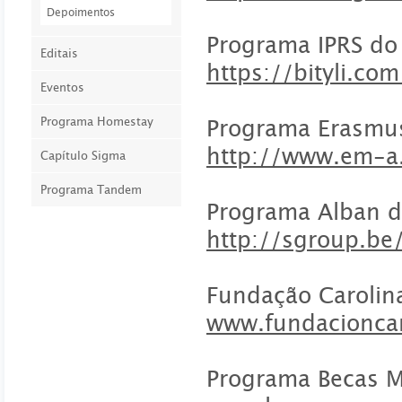
Depoimentos
Programa IPRS do 
Editais
https://bityli.co
Eventos
Programa Homestay
Programa Erasmus
http://www.em-a
Capítulo Sigma
Programa Tandem
Programa Alban d
http://sgroup.be
Fundação Carolin
www.fundacioncar
Programa Becas M