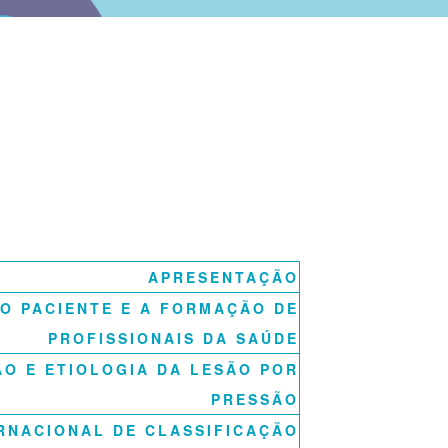
APRESENTAÇÃO
O PACIENTE E A FORMAÇÃO DE
PROFISSIONAIS DA SAÚDE
ÃO E ETIOLOGIA DA LESÃO POR
PRESSÃO
RNACIONAL DE CLASSIFICAÇÃO