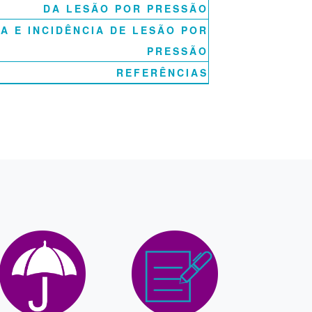
DA LESÃO POR PRESSÃO
A E INCIDÊNCIA DE LESÃO POR
PRESSÃO
REFERÊNCIAS