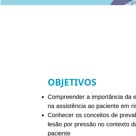
OBJETIVOS
Compreender a importância da eq
na assistência ao paciente em r
Conhecer os conceitos de preval
lesão por pressão no contexto 
paciente