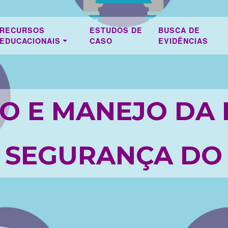
RECURSOS
ESTUDOS DE
BUSCA DE
EDUCACIONAIS
CASO
EVIDÊNCIAS
O E MANEJO DA 
 SEGURANÇA DO