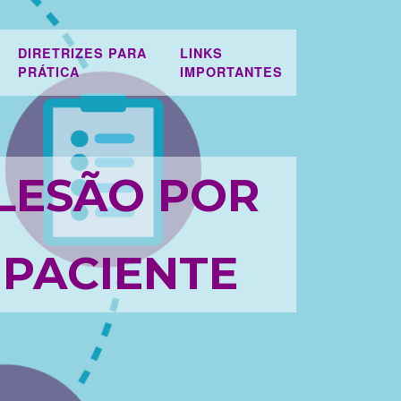
DIRETRIZES PARA
LINKS
PRÁTICA
IMPORTANTES
LESÃO POR
 PACIENTE