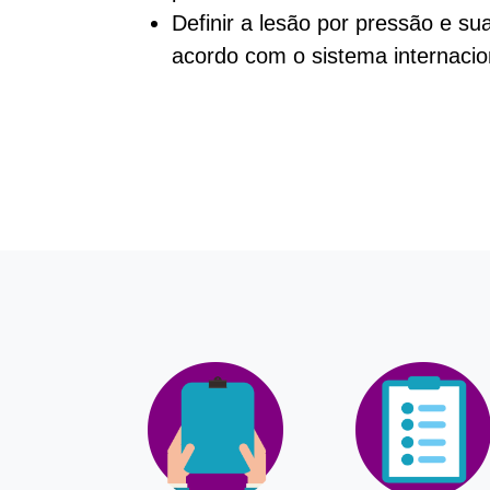
Definir a lesão por pressão e su
acordo com o sistema internacion