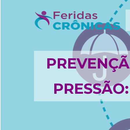
PREVENÇÃ
PRESSÃO: