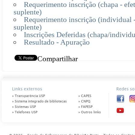
Requerimento inscrição (chapa - efe
suplente)
Requerimento inscrição (individual 
suplente)
Inscrições Deferidas (chapa/individu
Resultado - Apuração
Compartilhar
Links externos
Redes so
» Transparência USP
» CAPES
» Sistema integrado de bibliotecas
» CNPQ
» Sistemas USP
» FAPESP
» Telefones USP
» Outros links